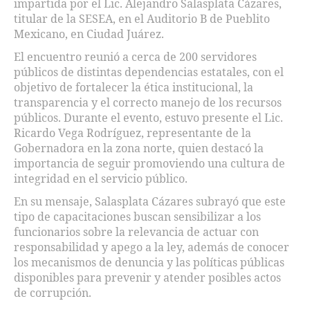
impartida por el Lic. Alejandro Salasplata Cázares,
titular de la SESEA, en el Auditorio B de Pueblito
Mexicano, en Ciudad Juárez.
El encuentro reunió a cerca de 200 servidores
públicos de distintas dependencias estatales, con el
objetivo de fortalecer la ética institucional, la
transparencia y el correcto manejo de los recursos
públicos. Durante el evento, estuvo presente el Lic.
Ricardo Vega Rodríguez, representante de la
Gobernadora en la zona norte, quien destacó la
importancia de seguir promoviendo una cultura de
integridad en el servicio público.
En su mensaje, Salasplata Cázares subrayó que este
tipo de capacitaciones buscan sensibilizar a los
funcionarios sobre la relevancia de actuar con
responsabilidad y apego a la ley, además de conocer
los mecanismos de denuncia y las políticas públicas
disponibles para prevenir y atender posibles actos
de corrupción.