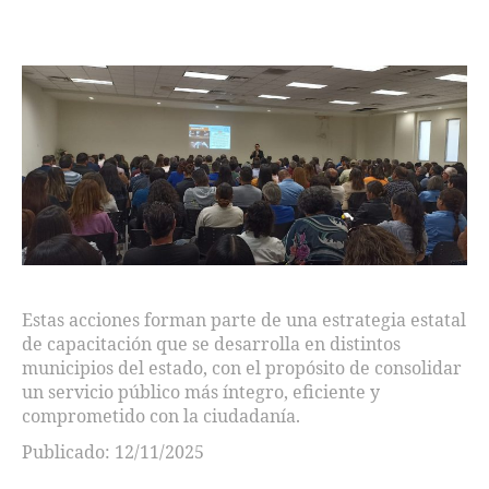
Estas acciones forman parte de una estrategia estatal
de capacitación que se desarrolla en distintos
municipios del estado, con el propósito de consolidar
un servicio público más íntegro, eficiente y
comprometido con la ciudadanía.
Publicado: 12/11/2025