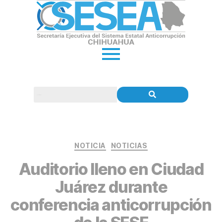
NOTICIA
NOTICIAS
Auditorio lleno en Ciudad
Juárez durante
conferencia anticorrupción