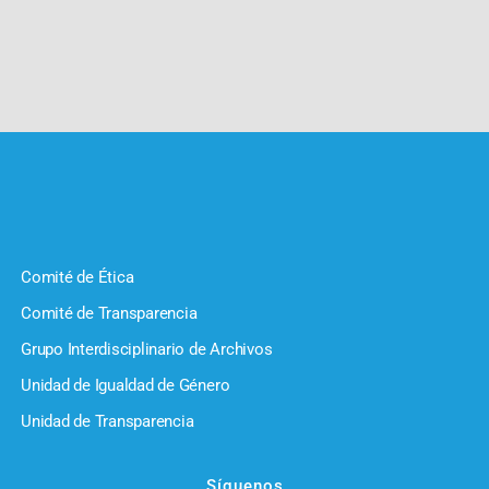
Comité de Ética
Comité de Transparencia
Grupo Interdisciplinario de Archivos
Unidad de Igualdad de Género
Unidad de Transparencia
Síguenos