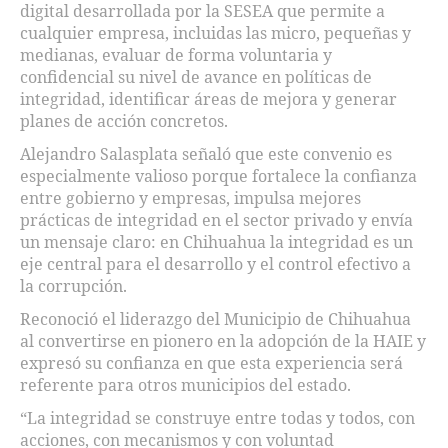
digital desarrollada por la SESEA que permite a
cualquier empresa, incluidas las micro, pequeñas y
medianas, evaluar de forma voluntaria y
confidencial su nivel de avance en políticas de
integridad, identificar áreas de mejora y generar
planes de acción concretos.
Alejandro Salasplata señaló que este convenio es
especialmente valioso porque fortalece la confianza
entre gobierno y empresas, impulsa mejores
prácticas de integridad en el sector privado y envía
un mensaje claro: en Chihuahua la integridad es un
eje central para el desarrollo y el control efectivo a
la corrupción.
Reconoció el liderazgo del Municipio de Chihuahua
al convertirse en pionero en la adopción de la HAIE y
expresó su confianza en que esta experiencia será
referente para otros municipios del estado.
“La integridad se construye entre todas y todos, con
acciones, con mecanismos y con voluntad