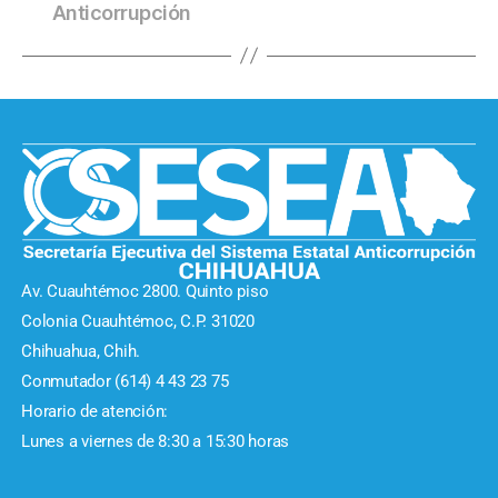
Anticorrupción
Av. Cuauhtémoc 2800. Quinto piso
Colonia Cuauhtémoc, C.P. 31020
Chihuahua, Chih.
Conmutador (614) 4 43 23 75
Horario de atención:
Lunes a viernes de 8:30 a 15:30 horas