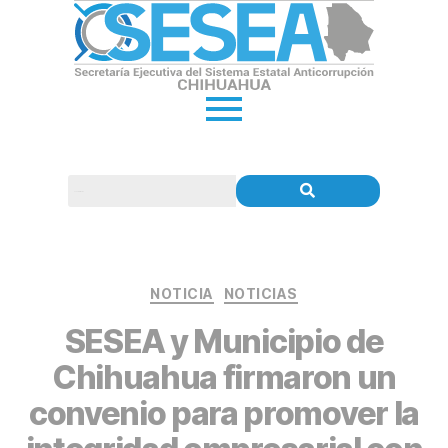
NOTICIA
NOTICIAS
SESEA y Municipio de
Chihuahua firmaron un
convenio para promover la