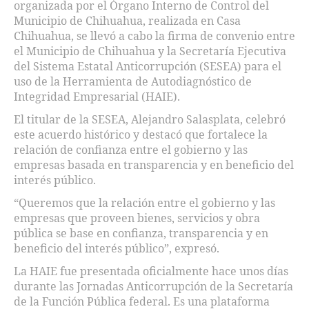
organizada por el Órgano Interno de Control del
Municipio de Chihuahua, realizada en Casa
Chihuahua, se llevó a cabo la firma de convenio entre
el Municipio de Chihuahua y la Secretaría Ejecutiva
del Sistema Estatal Anticorrupción (SESEA) para el
uso de la Herramienta de Autodiagnóstico de
Integridad Empresarial (HAIE).
El titular de la SESEA, Alejandro Salasplata, celebró
este acuerdo histórico y destacó que fortalece la
relación de confianza entre el gobierno y las
empresas basada en transparencia y en beneficio del
interés público.
“Queremos que la relación entre el gobierno y las
empresas que proveen bienes, servicios y obra
pública se base en confianza, transparencia y en
beneficio del interés público”, expresó.
La HAIE fue presentada oficialmente hace unos días
durante las Jornadas Anticorrupción de la Secretaría
de la Función Pública federal. Es una plataforma