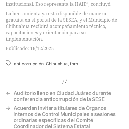
institucional. Eso representa la HAIE”, concluyó.
La herramienta ya está disponible de manera
gratuita en el portal de la SESEA, y el Municipio de
Chihuahua recibirá acompañamiento técnico,
capacitaciones y orientación para su
implementación.
Publicado: 16/12/2025
anticorrupción
,
Chihuahua
,
foro
←
Auditorio lleno en Ciudad Juárez durante
conferencia anticorrupción de la SESE
→
Acuerdan invitar a titulares de Órganos
Internos de Control Municipales a sesiones
ordinarias específicas del Comité
Coordinador del Sistema Estatal