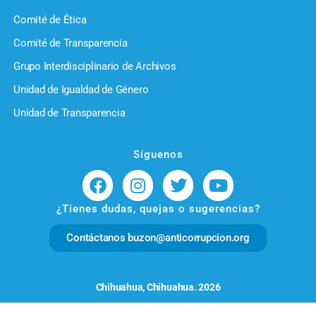
Comité de Ética
Comité de Transparencia
Grupo Interdisciplinario de Archivos
Unidad de Igualdad de Género
Unidad de Transparencia
Síguenos
¿Tienes dudas, quejas o sugerencias?
Contáctanos buzon@anticorrupcion.org
Chihuahua, Chihuahua. 2026