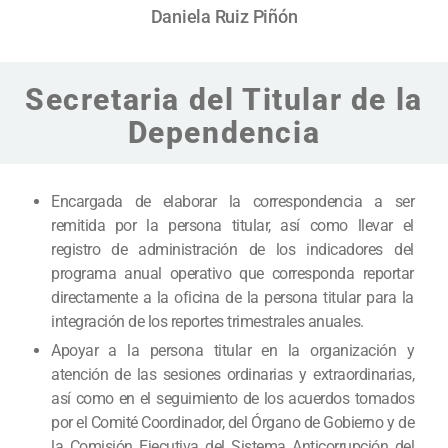
Daniela Ruiz Piñón
Secretaria del Titular de la
Dependencia
Encargada de elaborar la correspondencia a ser
remitida por la persona titular, así como llevar el
registro de administración de los indicadores del
programa anual operativo que corresponda reportar
directamente a la oficina de la persona titular para la
integración de los reportes trimestrales anuales.
Apoyar a la persona titular en la organización y
atención de las sesiones ordinarias y extraordinarias,
así como en el seguimiento de los acuerdos tomados
por el Comité Coordinador, del Órgano de Gobierno y de
la Comisión Ejecutiva del Sistema Anticorrupción del