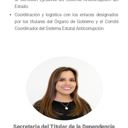
Estado.
Coordinación y logística con los enlaces designados
por los titulares del Órgano de Gobierno y el Comité
Coordinador del Sistema Estatal Anticorrupción.
Secretaria del Titular de la Dependencia