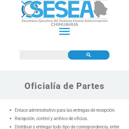
Oficialía de Partes
Enlace administrativo para las entregas de recepción.
Recepción, control y archivo de oficios.
Distribuir y entregar todo tipo de correspondencia, entre