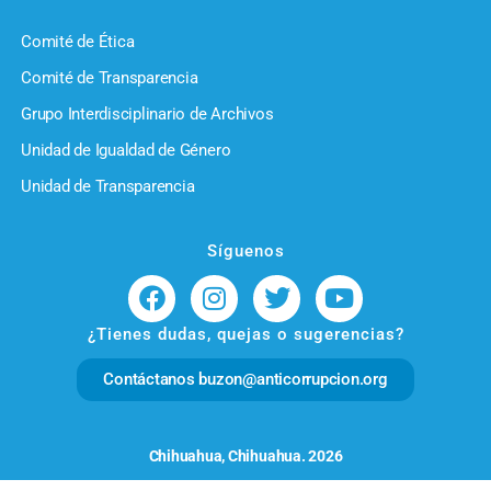
Comité de Ética
Comité de Transparencia
Grupo Interdisciplinario de Archivos
Unidad de Igualdad de Género
Unidad de Transparencia
Síguenos
¿Tienes dudas, quejas o sugerencias?
Contáctanos buzon@anticorrupcion.org
Chihuahua, Chihuahua. 2026