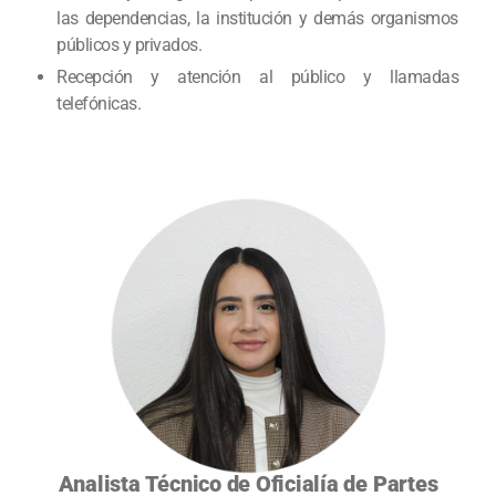
las dependencias, la institución y demás organismos
públicos y privados.
Recepción y atención al público y llamadas
telefónicas.
Analista Técnico de Oficialía de Partes