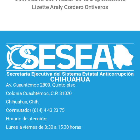
Lizette Araly Cordero Ontiveros
Av. Cuauhtémoc 2800. Quinto piso
Colonia Cuauhtémoc, C.P. 31020
Chihuahua, Chih.
Conmutador (614) 4 43 23 75
Horario de atención:
Lunes a viernes de 8:30 a 15:30 horas