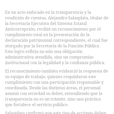
En un acto enfocado en la transparencia y la
rendición de cuentas, Alejandro Salasplata, titular de
la Secretaría Ejecutiva del Sistema Estatal
Anticorrupción, recibió un reconocimiento por el
cumplimiento total en la presentación de la
declaración patrimonial correspondiente, el cual fue
otorgado por la Secretaría de la Función Pública.
Este logro refleja no solo una obligación
administrativa atendida, sino un compromiso
institucional con la legalidad y la confianza pública.
El reconocimiento también evidenció la respuesta de
su equipo de trabajo, quienes respaldaron este
cumplimiento con una participación responsable y
coordinada. Desde las distintas áreas, el personal
asumió con seriedad su deber, entendiendo que la
transparencia no es un trámite, sino una práctica
que fortalece el servicio público.
Salasplata confirmó que este tipo de acciones deben