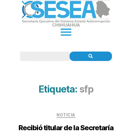
Etiqueta:
sfp
NOTICIA
Recibió titular de la Secretaría