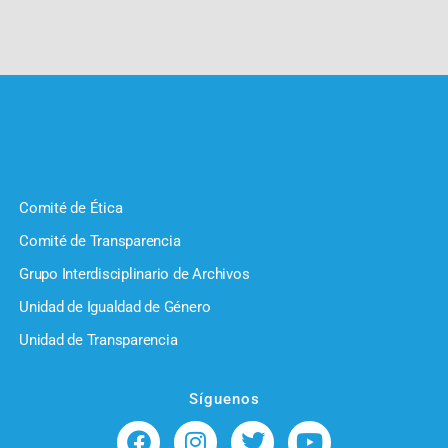
Comité de Ética
Comité de Transparencia
Grupo Interdisciplinario de Archivos
Unidad de Igualdad de Género
Unidad de Transparencia
Síguenos