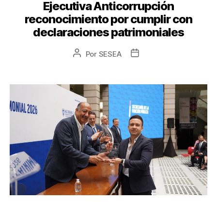
Ejecutiva Anticorrupción
reconocimiento por cumplir con
declaraciones patrimoniales
Por
SESEA