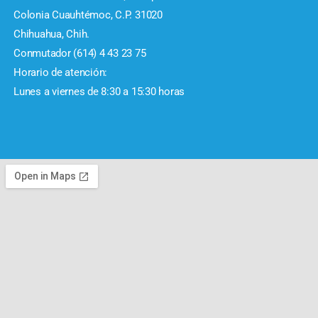
Colonia Cuauhtémoc, C.P. 31020
Chihuahua, Chih.
Conmutador (614) 4 43 23 75
Horario de atención:
Lunes a viernes de 8:30 a 15:30 horas