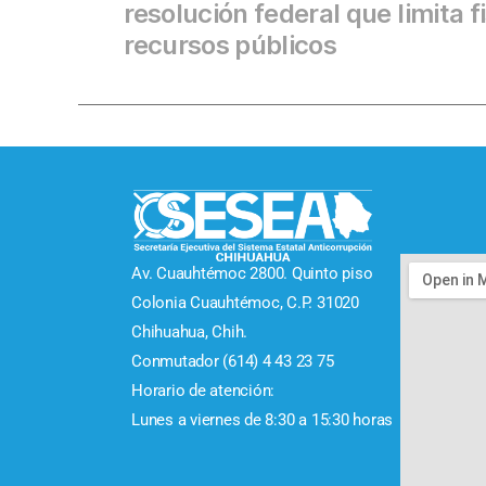
resolución federal que limita f
recursos públicos
Av. Cuauhtémoc 2800. Quinto piso
Colonia Cuauhtémoc, C.P. 31020
Chihuahua, Chih.
Conmutador (614) 4 43 23 75
Horario de atención:
Lunes a viernes de 8:30 a 15:30 horas