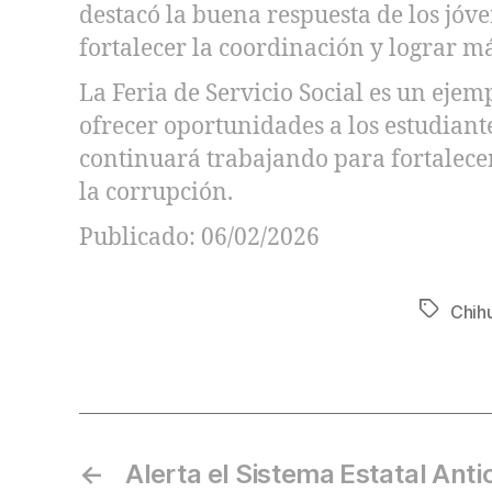
destacó la buena respuesta de los jóv
fortalecer la coordinación y lograr m
La Feria de Servicio Social es un ej
ofrecer oportunidades a los estudiant
continuará trabajando para fortalecer
la corrupción.
Publicado: 06/02/2026
Chih
←
Alerta el Sistema Estatal Anti