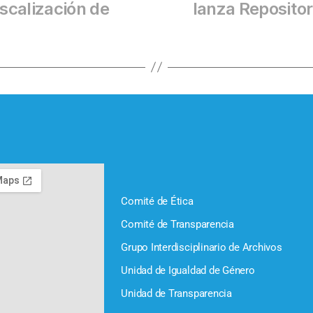
iscalización de
lanza Reposito
Comité de Ética
Comité de Transparencia
Grupo Interdisciplinario de Archivos
Unidad de Igualdad de Género
Unidad de Transparencia