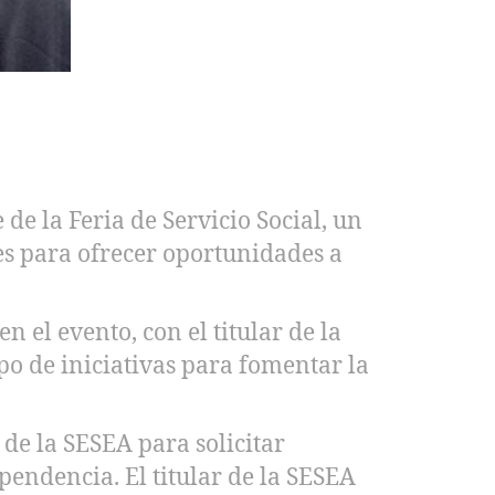
e la Feria de Servicio Social, un
s para ofrecer oportunidades a
 el evento, con el titular de la
po de iniciativas para fomentar la
 de la SESEA para solicitar
ependencia. El titular de la SESEA