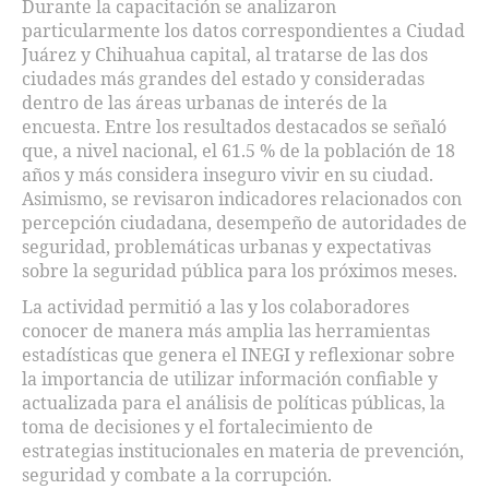
Durante la capacitación se analizaron
particularmente los datos correspondientes a Ciudad
Juárez y Chihuahua capital, al tratarse de las dos
ciudades más grandes del estado y consideradas
dentro de las áreas urbanas de interés de la
encuesta. Entre los resultados destacados se señaló
que, a nivel nacional, el 61.5 % de la población de 18
años y más considera inseguro vivir en su ciudad.
Asimismo, se revisaron indicadores relacionados con
percepción ciudadana, desempeño de autoridades de
seguridad, problemáticas urbanas y expectativas
sobre la seguridad pública para los próximos meses.
La actividad permitió a las y los colaboradores
conocer de manera más amplia las herramientas
estadísticas que genera el INEGI y reflexionar sobre
la importancia de utilizar información confiable y
actualizada para el análisis de políticas públicas, la
toma de decisiones y el fortalecimiento de
estrategias institucionales en materia de prevención,
seguridad y combate a la corrupción.