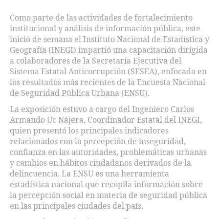
Como parte de las actividades de fortalecimiento
institucional y análisis de información pública, este
inicio de semana el Instituto Nacional de Estadística y
Geografía (INEGI) impartió una capacitación dirigida
a colaboradores de la Secretaría Ejecutiva del
Sistema Estatal Anticorrupción (SESEA), enfocada en
los resultados más recientes de la Encuesta Nacional
de Seguridad Pública Urbana (ENSU).
La exposición estuvo a cargo del Ingeniero Carlos
Armando Uc Nájera, Coordinador Estatal del INEGI,
quien presentó los principales indicadores
relacionados con la percepción de inseguridad,
confianza en las autoridades, problemáticas urbanas
y cambios en hábitos ciudadanos derivados de la
delincuencia. La ENSU es una herramienta
estadística nacional que recopila información sobre
la percepción social en materia de seguridad pública
en las principales ciudades del país.