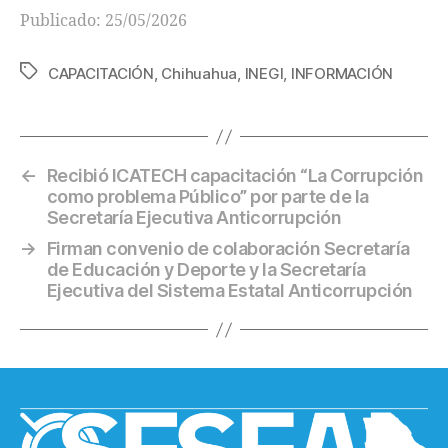
Publicado: 25/05/2026
CAPACITACIÓN
,
Chihuahua
,
INEGI
,
INFORMACIÓN
←
Recibió ICATECH capacitación “La Corrupción
como problema Público” por parte de la
Secretaría Ejecutiva Anticorrupción
→
Firman convenio de colaboración Secretaría
de Educación y Deporte y la Secretaría
Ejecutiva del Sistema Estatal Anticorrupción