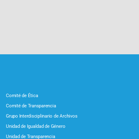
Comité de Ética
Comité de Transparencia
Grupo Interdisciplinario de Archivos
Unidad de Igualdad de Género
Unidad de Transparencia