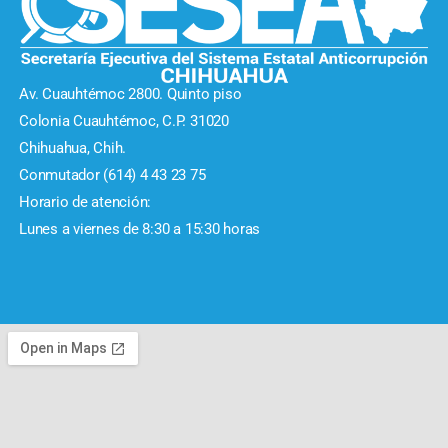
Av. Cuauhtémoc 2800. Quinto piso
Colonia Cuauhtémoc, C.P. 31020
Chihuahua, Chih.
Conmutador (614) 4 43 23 75
Horario de atención:
Lunes a viernes de 8:30 a 15:30 horas