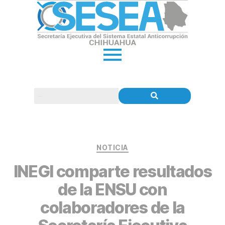
NOTICIA
INEGI comparte resultados
de la ENSU con
colaboradores de la