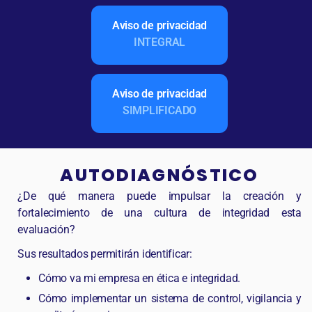
Aviso de privacidad
INTEGRAL
Aviso de privacidad
SIMPLIFICADO
AUTODIAGNÓSTICO
¿De qué manera puede impulsar la creación y
fortalecimiento de una cultura de integridad esta
evaluación?
Sus resultados permitirán identificar:
Cómo va mi empresa en ética e integridad.
Cómo implementar un sistema de control, vigilancia y