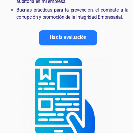
auditoría en mi empresa.
Buenas prácticas para la prevención, el combate a la
corrupción y promoción de la Integridad Empresarial.
Haz la evaluación