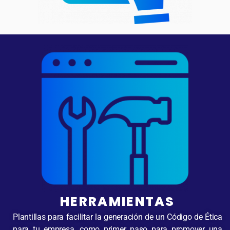
HERRAMIENTAS
Plantillas para facilitar la generación de un Código de Ética
para tu empresa, como primer paso para promover una