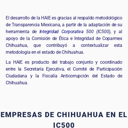
El desarrollo de la HAIE es gracias al respaldo metodológico
de Transparencia Mexicana, a partir de la adaptación de su
herramienta de
Integridad Corporativa
500 (IC500)
, y al
apoyo de la Comisión de Ética e Integridad de Coparmex
Chihuahua, que contribuyó a contextualizar esta
metodología en el estado de Chihuahua.
La HAIE es producto del trabajo conjunto y coordinado
entre la Secretaría Ejecutiva, el Comité de Participación
Ciudadana y la Fiscalía Anticorrupción del Estado de
Chihuahua.
EMPRESAS DE CHIHUAHUA EN EL
IC500