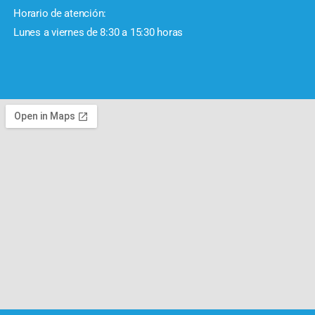
Horario de atención:
Lunes a viernes de 8:30 a 15:30 horas