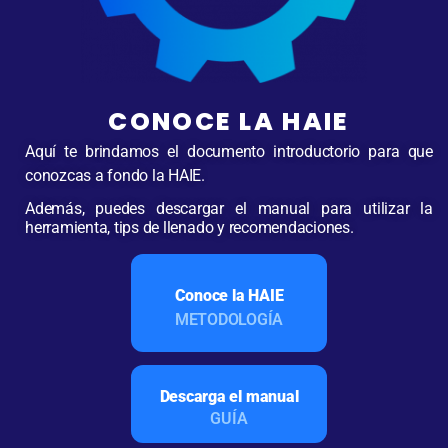
CONOCE LA HAIE
Aquí te brindamos el documento introductorio para que
conozcas a fondo la HAIE.
Además, puedes descargar el manual para utilizar la
herramienta, tips de llenado y recomendaciones.
Conoce la HAIE
METODOLOGÍA
Descarga el manual
GUÍA