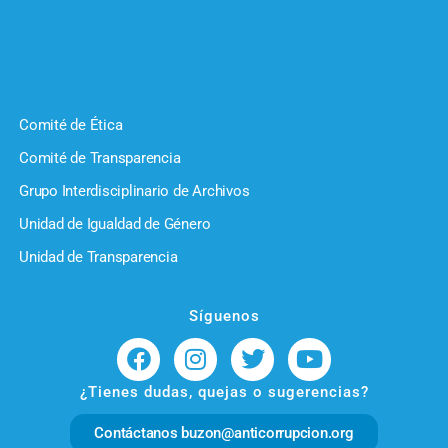
Comité de Ética
Comité de Transparencia
Grupo Interdisciplinario de Archivos
Unidad de Igualdad de Género
Unidad de Transparencia
Síguenos
¿Tienes dudas, quejas o sugerencias?
Contáctanos buzon@anticorrupcion.org