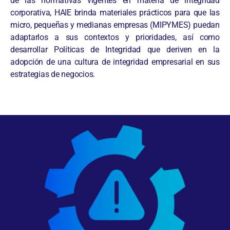
de las normativas vigentes en materia de integridad
corporativa, HAIE brinda materiales prácticos para que las
micro, pequeñas y medianas empresas (MIPYMES) puedan
adaptarlos a sus contextos y prioridades, así como
desarrollar Políticas de Integridad que deriven en la
adopción de una cultura de integridad empresarial en sus
estrategias de negocios.