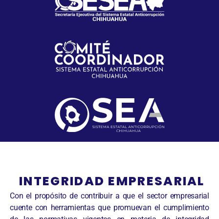
INTEGRIDAD EMPRESARIAL
Con el propósito de contribuir a que el sector empresarial
cuente con herramientas que promuevan el cumplimiento