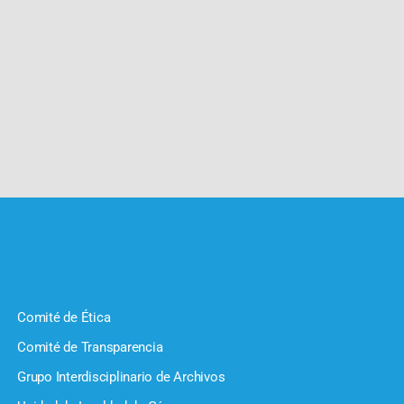
Comité de Ética
Comité de Transparencia
Grupo Interdisciplinario de Archivos