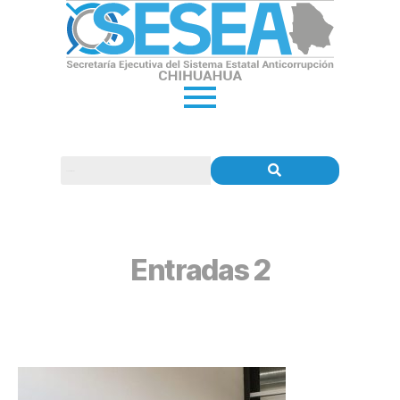
Entradas 2