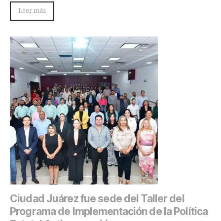
Leer más
Ciudad Juárez fue sede del Taller del
Programa de Implementación de la Política