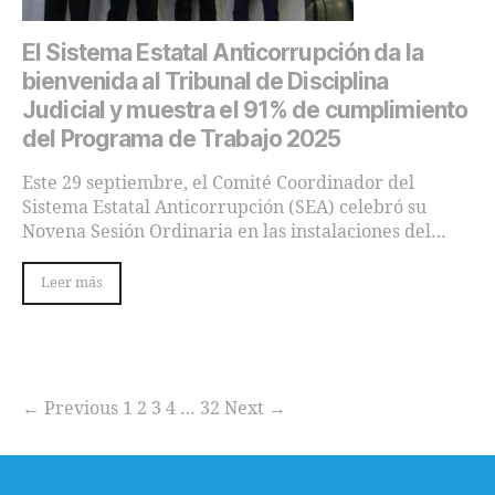
El Sistema Estatal Anticorrupción da la
bienvenida al Tribunal de Disciplina
Judicial y muestra el 91% de cumplimiento
del Programa de Trabajo 2025
Este 29 septiembre, el Comité Coordinador del
Sistema Estatal Anticorrupción (SEA) celebró su
Novena Sesión Ordinaria en las instalaciones del…
Leer más
← Previous
1
2
3
4
…
32
Next →