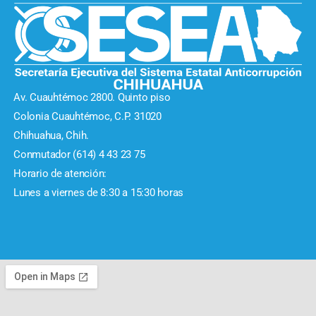
Av. Cuauhtémoc 2800. Quinto piso
Colonia Cuauhtémoc, C.P. 31020
Chihuahua, Chih.
Conmutador (614) 4 43 23 75
Horario de atención:
Lunes a viernes de 8:30 a 15:30 horas